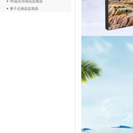
4K超高清液晶监视器
量子点液晶监视器