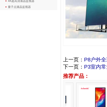
4K超高清液晶监视器
量子点液晶监视器
上一页：
P8户外全
下一页：
P3室内常
推荐产品：