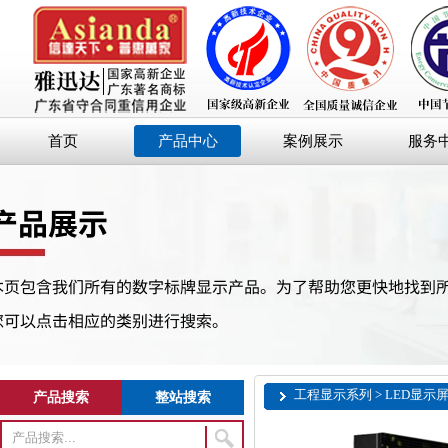
首页
产品中心
案例展示
服务
工程显示系列 > LED显示
产品搜索
整站搜索