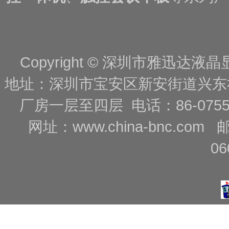
Copyright © 深圳市雅迅达液晶显
地址：深圳市宝安区新安街道兴东
厂房一层至四层 电话：86-0755-88
网址：
www.china-bnc.com
06