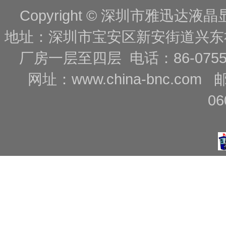
Copyright © 深圳市雅迅达液晶显
地址：深圳市宝安区新安街道兴东
厂房一层至四层 电话：86-0755-88
网址：
www.china-bnc.com
06