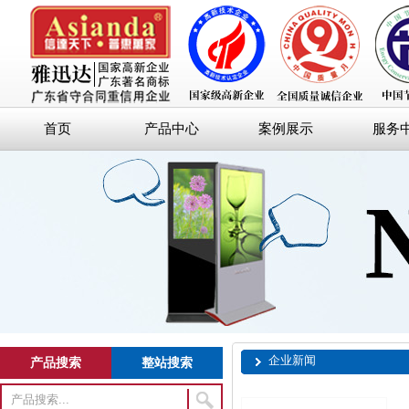
首页
产品中心
案例展示
服务
企业新闻
产品搜索
整站搜索