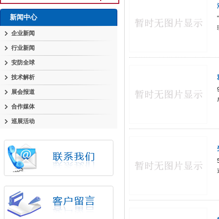
新闻中心
企业新闻
行业新闻
安防全球
技术解析
展会报道
合作媒体
巡展活动