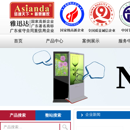
首页
产品中心
案例展示
服务
企业新闻
产品搜索
整站搜索