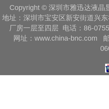
Copyright © 深圳市雅迅达液晶显
地址：深圳市宝安区新安街道兴东
厂房一层至四层 电话：86-0755-88
网址：
www.china-bnc.com
06