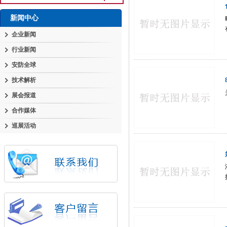
新闻中心
企业新闻
行业新闻
安防全球
技术解析
展会报道
合作媒体
巡展活动