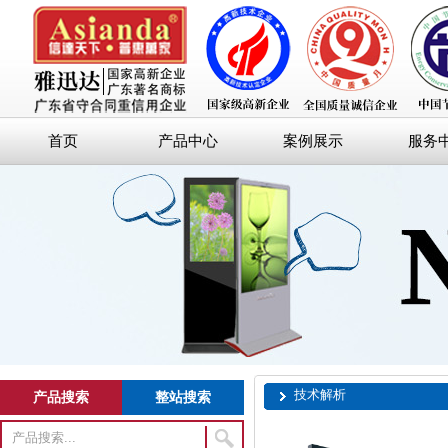
首页
产品中心
案例展示
服务
技术解析
产品搜索
整站搜索