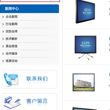
新闻中心
企业新闻
行业新闻
安防全球
技术解析
展会报道
合作媒体
巡展活动