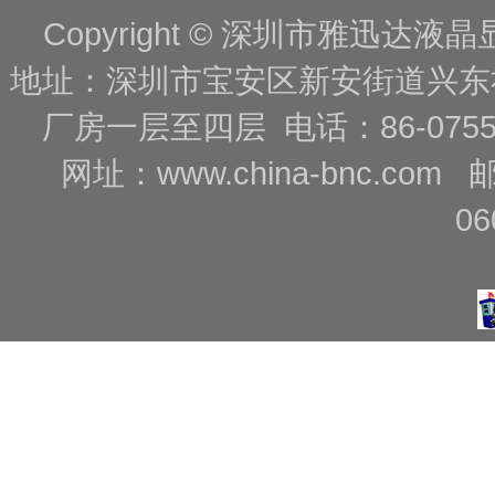
Copyright © 深圳市雅迅达液晶显
地址：深圳市宝安区新安街道兴东
厂房一层至四层 电话：86-0755-88
网址：
www.china-bnc.com
06