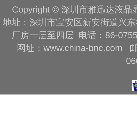
Copyright © 深圳市雅迅达液晶显
地址：深圳市宝安区新安街道兴东
厂房一层至四层 电话：86-0755-88
网址：
www.china-bnc.com
06