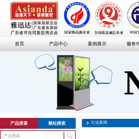
首页
产品中心
案例展示
服务
行业新闻
产品搜索
整站搜索