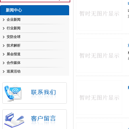
新闻中心
企业新闻
行业新闻
安防全球
技术解析
展会报道
合作媒体
巡展活动