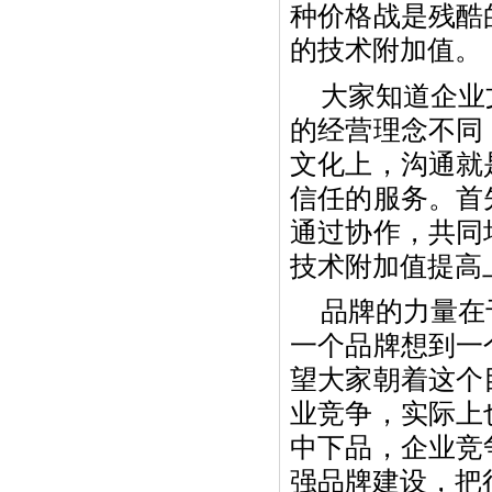
种价格战是残酷
的技术附加值。
大家知道企业
的经营理念不同
文化上，沟通就
信任的服务。首
通过协作，共同
技术附加值提高
品牌的力量在
一个品牌想到一
望大家朝着这个
业竞争，实际上
中下品，企业竞
强品牌建设，把