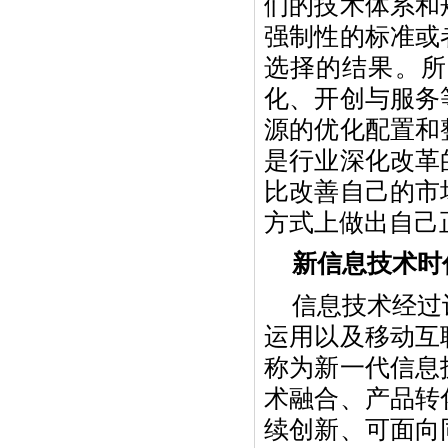
们的技术体系和
强制性的标准或
选择的结果。所
化、开创与服务
源的优化配置和
是行业深化改革
比改善自己的市
方式上做出自己
新信息技术时
信息技术经过
运用以及移动互
称为新一代信息
术融合、产品转
续创新、可面向