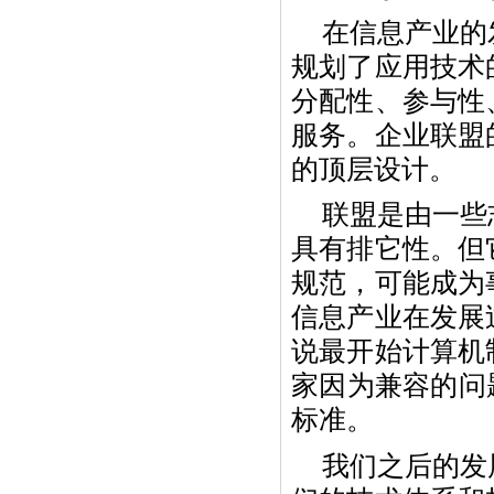
在信息产业的
规划了应用技术
分配性、参与性
服务。企业联盟
的顶层设计。
联盟是由一些
具有排它性。但
规范，可能成为
信息产业在发展
说最开始计算机
家因为兼容的问
标准。
我们之后的发