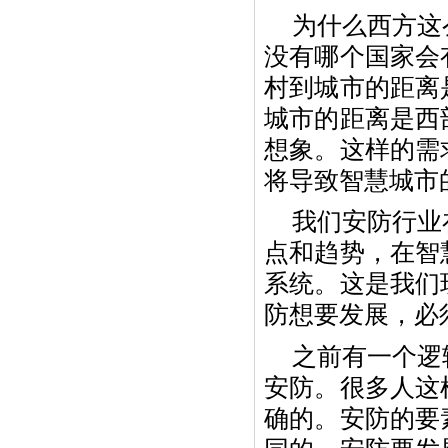
为什么西方这
没有哪个国家会
村到城市的距离
城市的距离是西
想象。这样的需
将导致智慧城市
我们安防行业
点和趋势，在智
系统。这是我们
防想要发展，必
之前有一个逻
安防。很多人这
确的。安防的要