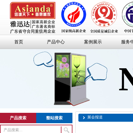
首页
产品中心
案例展示
服务
展会报道
产品搜索
整站搜索