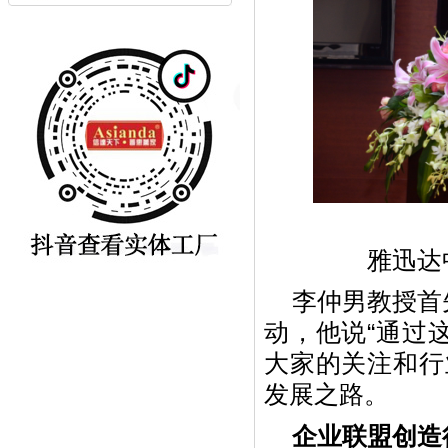
雅迅达
李仲男教授首
动，他说“通过
大家的关注和行
发展之路。
企业联盟创造