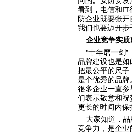
同的。安防要发
看到，电信和
IT
防企业既要张开
我们也要迈开步
企业竞争实质
“十年磨一剑
品牌建设也是如
把最公平的尺子
是个优秀的品牌
很多企业一直参
们表示敬意和祝
更长的时间内保
大家知道，品
竞争力，是企业