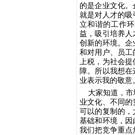
的是企业文化。
就是对人才的吸
立和谐的工作环
益，吸引培养人
创新的环境。企
和对用户、员工
上税，为社会提
障。所以我想在
业表示我的敬意
大家知道，市
业文化、不同的
可以的复制的，
基础和环境，因
我们把竞争重点