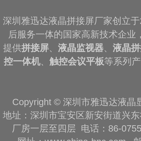
深圳雅迅达液晶拼接屏厂家创立于
后服务一体的国家高新技术企业
提供
拼接屏
、
液晶监视器
、
液晶拼
控一体机
、
触控会议平板
等系列产
Copyright © 深圳市雅迅达液晶显
地址：深圳市宝安区新安街道兴东
厂房一层至四层 电话：86-0755-88