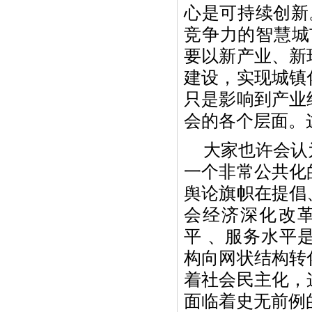
心是可持续创新
竞争力的智慧城
要以新产业、新
建设，实现城镇
只是影响到产业
会的各个层面。
大家也许会认
一个非常公共化
舆论旗帜在提倡
会经济深化改
平 、服务水平
构向网状结构转
着社会民主化，
面临着史无前例