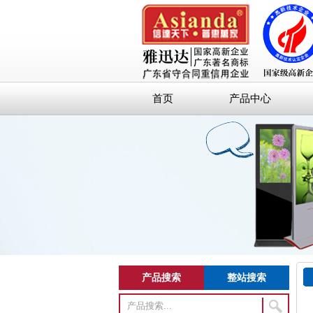
首页
产品中心
产品搜索
整站搜索