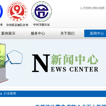
人才招聘
|
网站地图
案例展示
服务中心
关于我们
新闻中心
行业新闻