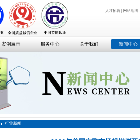
人才招聘
|
网站地图
案例展示
服务中心
关于我们
新闻中心
行业新闻