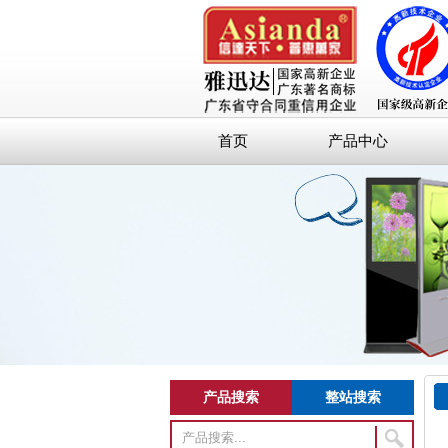
首页
产品中心
产品搜索
整站搜索