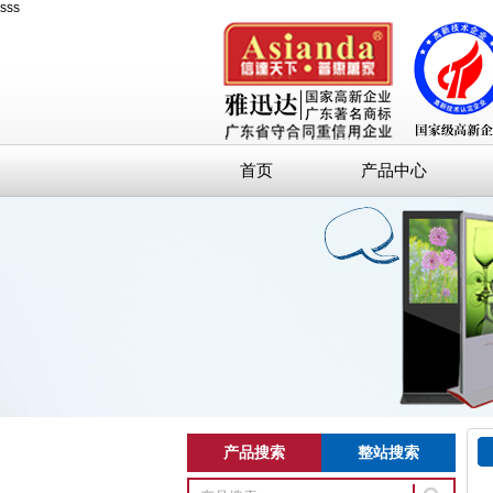
sss
首页
产品中心
产品搜索
整站搜索