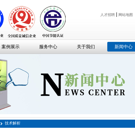
|
人才招聘
网站地图
案例展示
服务中心
关于我们
新闻中心
技术解析