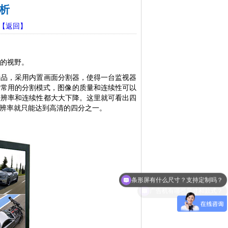
析
【返回】
的视野。
产品，采用内置画面分割器，使得一台监视器
最常用的分割模式，图像的质量和连续性可以
分辨率和连续性都大大下降。这里就可看出四
辨率就只能达到高清的四分之一。
条形屏有什么尺寸？支持定制吗？
广告机有哪些尺寸和款式？