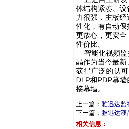
体结构紧凑、设
力很强，主板经
性化，有自动保
更放心，更安全
性价比。
智能化视频监控
晶作为当今最新
获得广泛的认可
DLP和PDP
接幕墙。
上一篇：
雅迅达监视
下一篇：
雅迅达液
相关信息：