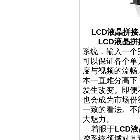
LCD液晶拼
LCD液晶拼
系统，输入一个
可以保证各个单
度与视频的流畅
本一直难分高下
发生改变。即便
也会成为市场份
一致的看法。不
大魅力。
着眼于
LCD
控系统领域对其