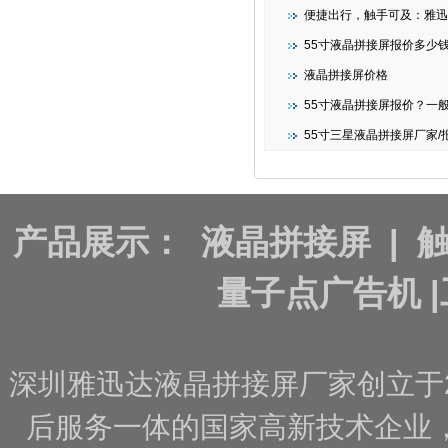
便捷出行，触手可及：雅迅达智能条形
55寸液晶拼接屏报价多少
液晶拼接屏价格
55寸液晶拼接屏报价？一
55寸三星液晶拼接屏厂家/报
产品展示：
液晶拼接屏
|
量子点广告机
|
深圳雅迅达液晶拼接屏厂家创立于
后服务一体的国家高新技术企业