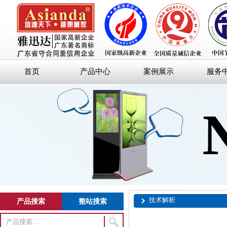
首页
产品中心
案例展示
服务
技术解析
产品搜索
整站搜索