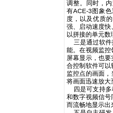
调整。同时，内
有ACE-3图
度，以及优质的
强、启动速度快
以拼接的单元数
三是通过软件控
能。在视频监控
屏幕显示，也要
合控制软件可以
监控点的画面，
将画面迅速放大
四是可支持多种
和数字视频信号
而流畅地显示出
五是自主研发，