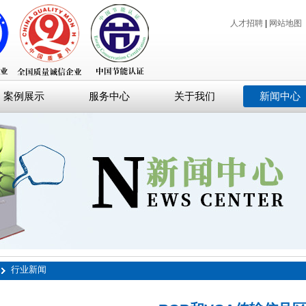
人才招聘
|
网站地图
案例展示
服务中心
关于我们
新闻中心
行业新闻