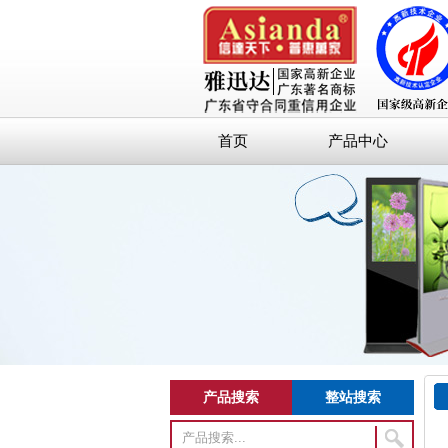
首页
产品中心
产品搜索
整站搜索