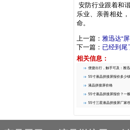
安防行业跟着和谐
乐业、亲善相处，
命。
上一篇：
雅迅达“
下一篇：
已经到尾
相关信息：
便捷出行，触手可及：雅迅达智能条形
55寸液晶拼接屏报价多少
液晶拼接屏价格
55寸液晶拼接屏报价？一
55寸三星液晶拼接屏厂家/报