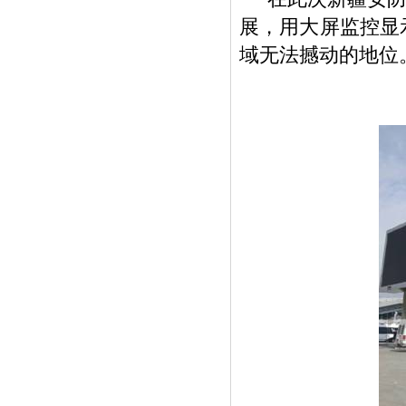
展，用大屏监控显
域无法撼动的地位