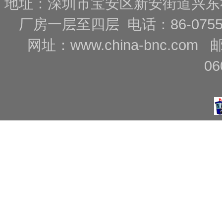
地址：深圳市宝安区新安街道兴东
厂房一层至四层 电话：86-0755-88
网址：
www.china-bnc.com
06