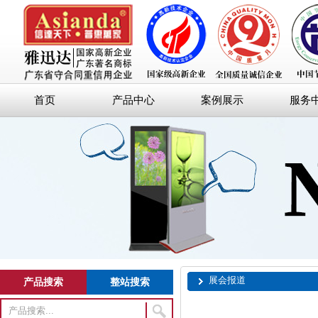
首页
产品中心
案例展示
服务
展会报道
产品搜索
整站搜索