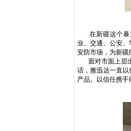
在新疆这个暴力
业、交通、公安、
安防市场，为新疆
面对市面上层出
话，雅迅达一直以
产品。以信任携手