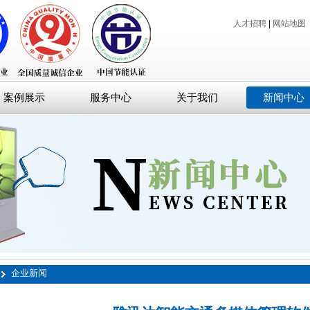
人才招聘
|
网站地图
案例展示
服务中心
关于我们
新闻中心
企业新闻