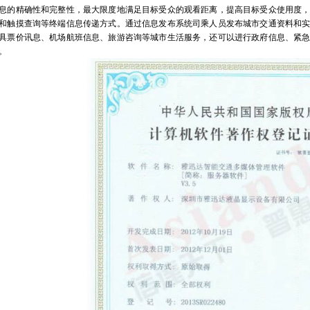
息的精确性和完整性，最大限度地满足目标受众的观看距离，提高目标受众使用度
和触摸查询等终端信息传递方式。通过信息发布系统司乘人员发布城市交通资料和
具票价讯息、机场航班信息、旅游咨询等城市生活服务，还可以进行政府信息、紧
。