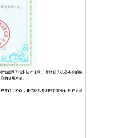
水性能做了很多技术保障，,并降低了机器本身的散
产品的使用寿命。
户签订了协议，相信这款专利软件将会运用在更多