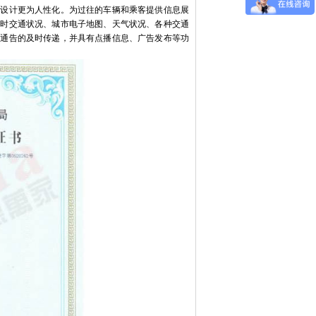
，设计更为人性化。为过往的车辆和乘客提供信息展
实时交通状况、城市电子地图、天气状况、各种交通
急通告的及时传递，并具有点播信息、广告发布等功