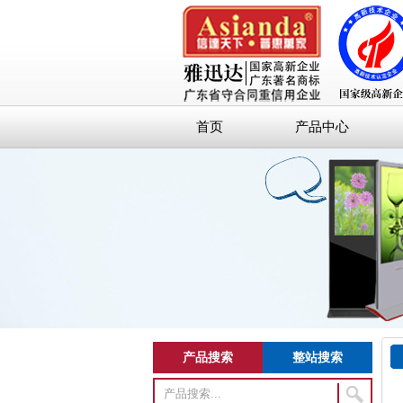
首页
产品中心
产品搜索
整站搜索