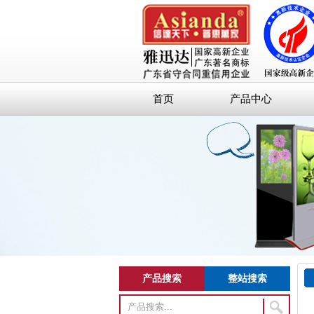
首页
产品中心
产品搜索
整站搜索