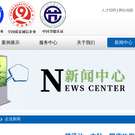
人才招聘
|
网站地图
案例展示
服务中心
关于我们
新闻中心
企业新闻