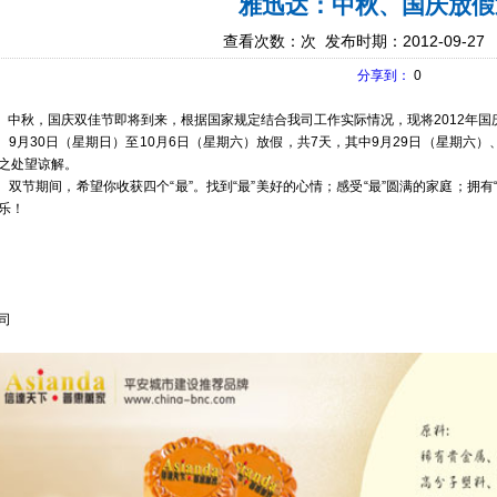
雅迅达：中秋、国庆放假
查看次数：
次 发布时期：2012-09-27
分享到：
0
秋，国庆双佳节即将到来，根据国家规定结合我司工作实际情况，现将2012年国
月30日（星期日）至10月6日（星期六）放假，共7天，其中9月29日（星期六）
之处望谅解。
节期间，希望你收获四个“最”。找到“最”美好的心情；感受“最”圆满的家庭；拥有“
乐！
深圳市雅迅达液晶
司
2012年9