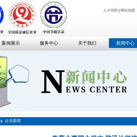
人才招聘
|
网站地图
案例展示
服务中心
关于我们
新闻中心
企业新闻