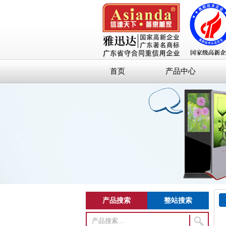
首页
产品中心
产品搜索
整站搜索