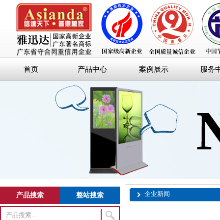
首页
产品中心
案例展示
服务
企业新闻
产品搜索
整站搜索