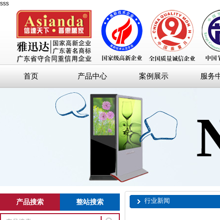
sss
首页
产品中心
案例展示
服务
行业新闻
产品搜索
整站搜索