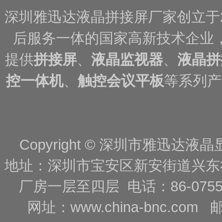
深圳雅迅达液晶拼接屏厂家创立于
后服务一体的国家高新技术企业
提供
拼接屏
、
液晶监视器
、
液晶拼
控一体机
、
触控会议平板
等系列产
Copyright © 深圳市雅迅达液晶显
地址：深圳市宝安区新安街道兴东
厂房一层至四层 电话：86-0755-88
网址：
www.china-bnc.com