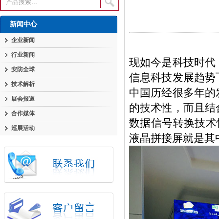
新闻中心
企业新闻
行业新闻
现如今是科技时代
安防全球
信息科技发展趋势
技术解析
中国历经很多年的
展会报道
的技术性，而且结
合作媒体
数据信号转换技术
巡展活动
液晶拼接屏就是其