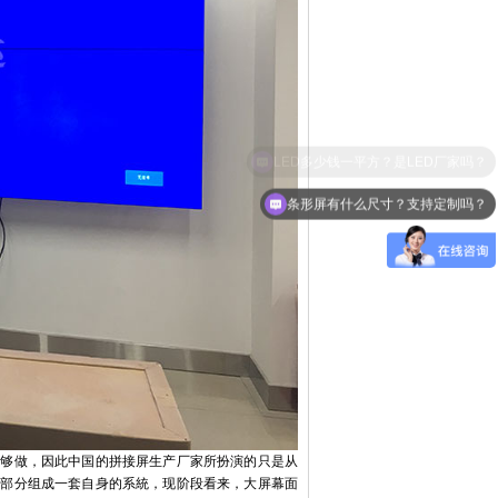
条形屏有什么尺寸？支持定制吗？
能够做，因此中国的拼接屏生产厂家所扮演的只是从
件部分组成一套自身的系統，现阶段看来，大屏幕面