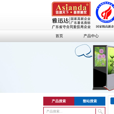
首页
产品中心
产品搜索
整站搜索