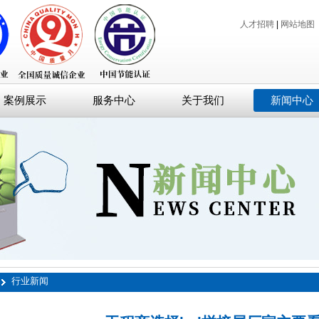
人才招聘
|
网站地图
案例展示
服务中心
关于我们
新闻中心
行业新闻