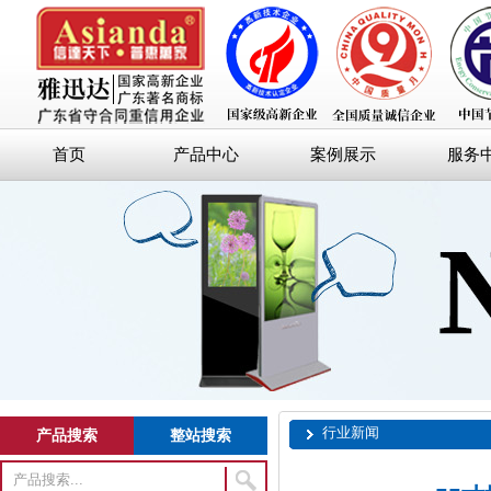
首页
产品中心
案例展示
服务
行业新闻
产品搜索
整站搜索