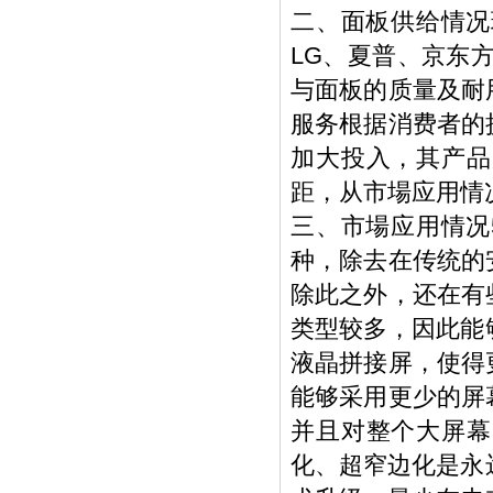
二、面板供给情况
LG、夏普、京东
与面板的质量及耐
服务根据消费者的
加大投入，其产品
距，从市場应用情
三、市場应用情况
种，除去在传统的
除此之外，还在有
类型较多，因此能
液晶拼接屏，使得
能够采用更少的屏
并且对整个大屏幕
化、超窄边化是永