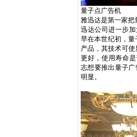
量子点广告机
雅迅达是第一家把
迅达公司进一步加
早在本世纪初，量
产品，其技术可使
更好，使用寿命是
志想要推出量子广
明显。