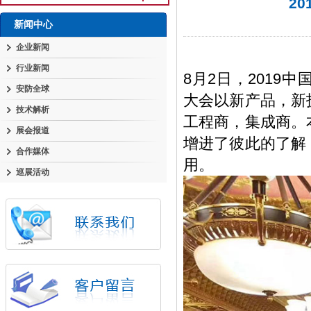
2
新闻中心
企业新闻
行业新闻
8月2日，201
安防全球
大会以新产品，新
技术解析
工程商，集成商。
展会报道
增进了彼此的了解
合作媒体
用。
巡展活动