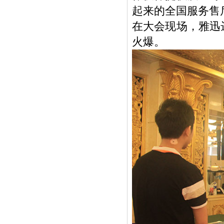
起来的全国服务售
在大会现场，雅迅
火爆。