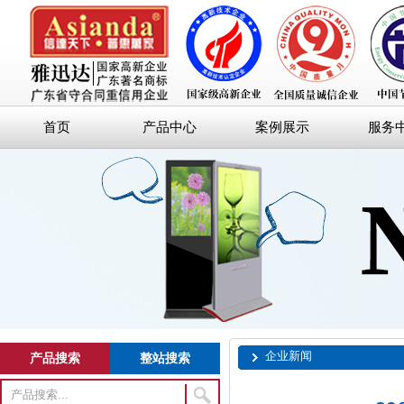
首页
产品中心
案例展示
服务
企业新闻
产品搜索
整站搜索