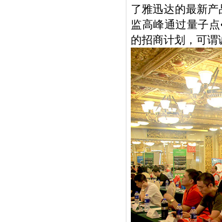
了雅迅达的最新产
监高峰通过量子点
的招商计划，可谓