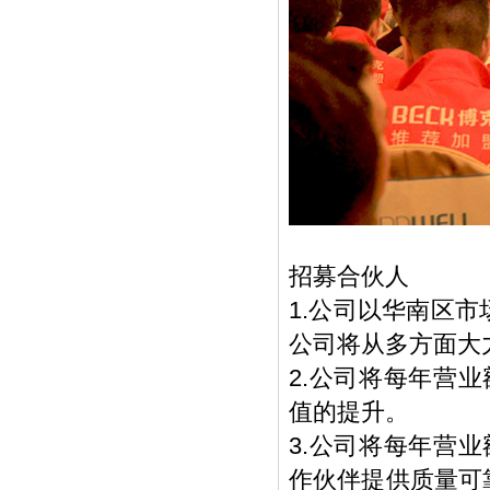
招募合伙人
1.公司以华南区
公司将从多方面大
2.公司将每年营
值的提升。
3.公司将每年营
作伙伴提供质量可