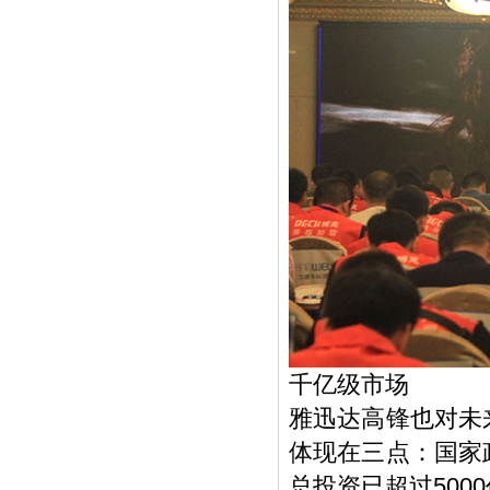
千亿级市场
雅迅达高锋也对未
体现在三点：国家
总投资已超过50