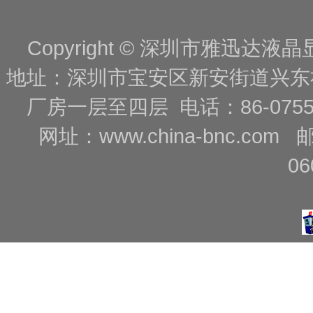
Copyright © 深圳市雅迅达液晶显
地址：深圳市宝安区新安街道兴东
厂房一层至四层 电话：86-0755-88
网址：
www.china-bnc.com
06