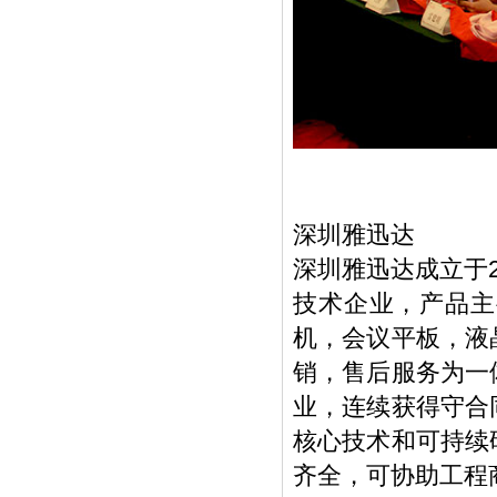
深圳雅迅达
深圳雅迅达成立于
技术企业，产品主
机，会议平板，液
销，售后服务为一
业，连续获得守合
核心技术和可持续
齐全，可协助工程