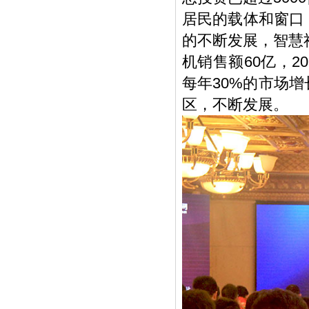
居民的载体和窗口
的不断发展，智慧
机销售额60亿，2
每年30%的市场
区，不断发展。