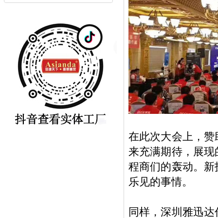
在此次大会上，赞
来充满期待，展现
程商们的轰动。新
乐见的事情。
同样，深圳雅迅达