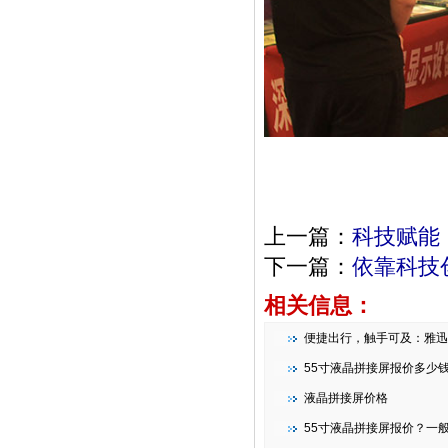
上一篇：
科技赋能
下一篇：
依靠科技
相关信息：
便捷出行，触手可及：雅迅达智能条形
55寸液晶拼接屏报价多少
液晶拼接屏价格
55寸液晶拼接屏报价？一