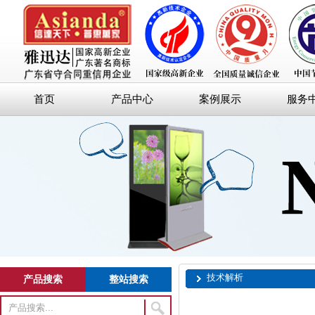
首页
产品中心
案例展示
服务
技术解析
产品搜索
整站搜索