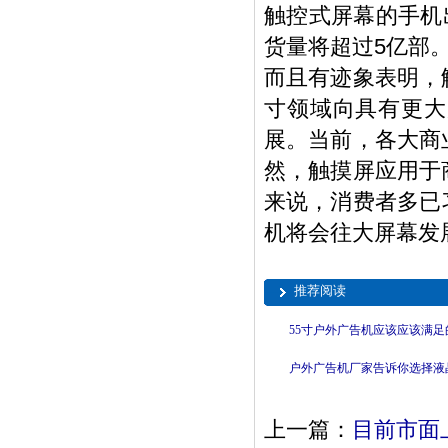
触控式屏幕的手机
货量将超过5亿部
而且有迹象表明，
寸领域向具有更大
展。当前，各大商
然，触摸屏应用于
来说，消费者多已
机将会往大屏幕发
推荐阅读
55寸户外广告机应该应该满
上一篇：
目前市面