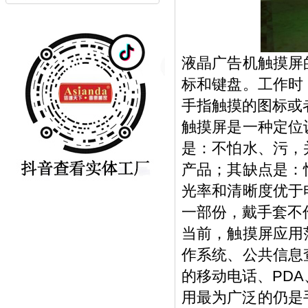
液晶广告机触摸屏
标和键盘。工作时
手指触摸的图标或
触摸屏是一种定位
是：不怕水、污，
产品；其缺点是：
光率和清晰度优于
一部份，戴手套不
当前，触摸屏应用
作系统、公共信息
的移动电话、PD
用最为广泛的仍是手机