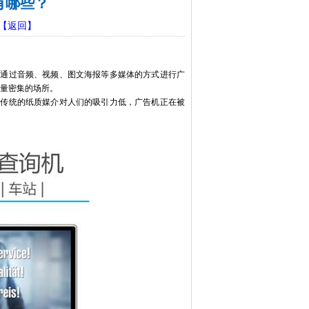
有哪些？
【返回】
。通过音频、视频、图文海报等多媒体的方式进行广
流量密集的场所。
，传统的纸质媒介对人们的吸引力低，广告机正在被