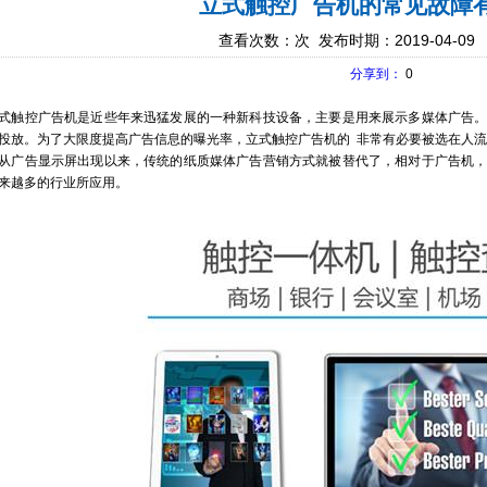
立式触控广告机的常见故障
查看次数：
次 发布时期：2019-04-09
分享到：
0
式触控广告机是近些年来迅猛发展的一种新科技设备，主要是用来展示多媒体广告
投放。为了大限度提高广告信息的曝光率，立式触控广告机的 非常有必要被选在人
从广告显示屏出现以来，传统的纸质媒体广告营销方式就被替代了，相对于广告机
来越多的行业所应用。