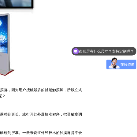
条形屏有什么尺寸？支持定制吗？
触摸屏，因为用户接触最多的就是触摸屏，所以立式
呢？
间调整到更长。或打开红外屏校准程序，把灵敏度调
品触碰到屏幕。一般来说红外线技术的触摸屏是不会