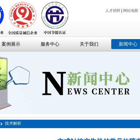
人才招聘
|
网站地图
案例展示
服务中心
关于我们
新闻中心
技术解析