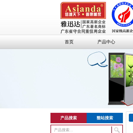
首页
产品中心
产品搜索
整站搜索