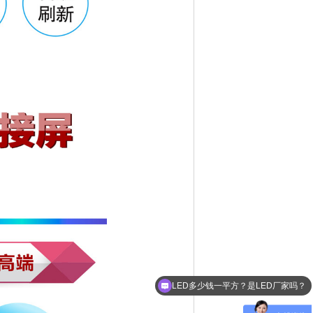
条形屏有什么尺寸？支持定制吗？