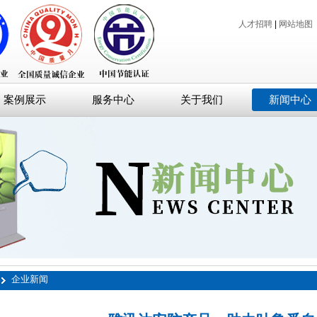
人才招聘
|
网站地图
案例展示
服务中心
关于我们
新闻中心
企业新闻