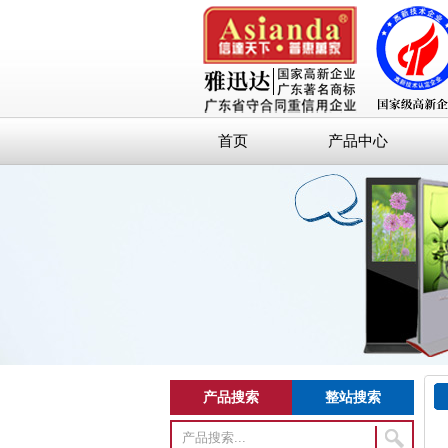
首页
产品中心
产品搜索
整站搜索