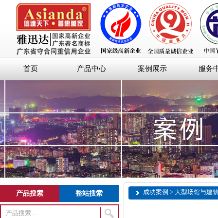
首页
产品中心
案例展示
服务
成功案例 > 大型场馆与建
产品搜索
整站搜索