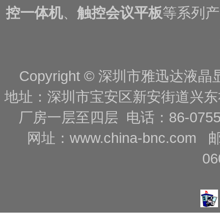
控一体机
、
触控会议平板
等系列产
Copyright © 深圳市雅迅达液晶显
地址：深圳市宝安区新安街道兴东
厂房一层至四层 电话：86-0755-88
网址：
www.china-bnc.com
06