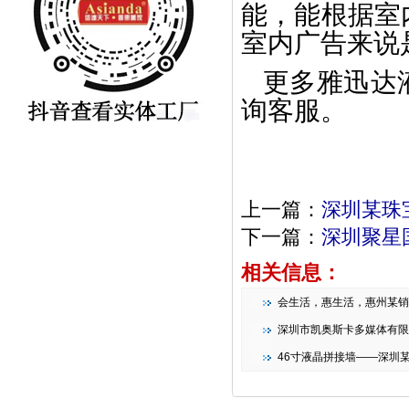
能，能根据室
室内广告来说
更多雅迅达
询客服。
上一篇：
深圳某珠
下一篇：
深圳聚星国
相关信息：
会生活，惠生活，惠州某销售中心
深圳市凯奥斯卡多媒体有限公司_1x6液晶
46寸液晶拼接墙——深圳