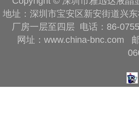
Copyright © 深圳市雅迅达液晶显
地址：深圳市宝安区新安街道兴东
厂房一层至四层 电话：86-0755-88
网址：
www.china-bnc.com
06