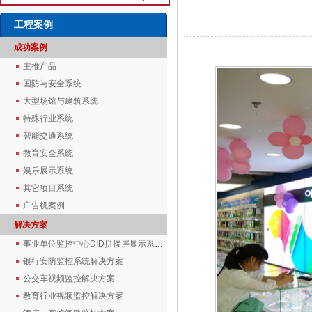
工程案例
成功案例
主推产品
国防与安全系统
大型场馆与建筑系统
特殊行业系统
智能交通系统
教育安全系统
娱乐展示系统
其它项目系统
广告机案例
解决方案
事业单位监控中心DID拼接屏显示系统解决方案
银行安防监控系统解决方案
公交车视频监控解决方案
教育行业视频监控解决方案