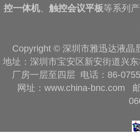
控一体机
、
触控会议平板
等系列产
Copyright © 深圳市雅迅达液晶显
地址：深圳市宝安区新安街道兴东
厂房一层至四层 电话：86-0755-88
网址：
www.china-bnc.com
06