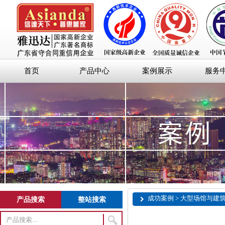
首页
产品中心
案例展示
服务
成功案例 > 大型场馆与建
产品搜索
整站搜索