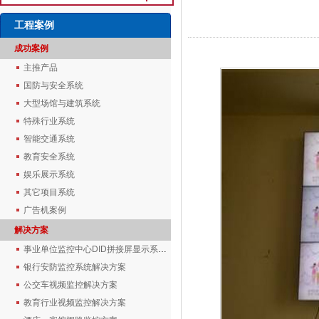
工程案例
成功案例
主推产品
国防与安全系统
大型场馆与建筑系统
特殊行业系统
智能交通系统
教育安全系统
娱乐展示系统
其它项目系统
广告机案例
解决方案
事业单位监控中心DID拼接屏显示系统解决方案
银行安防监控系统解决方案
公交车视频监控解决方案
教育行业视频监控解决方案