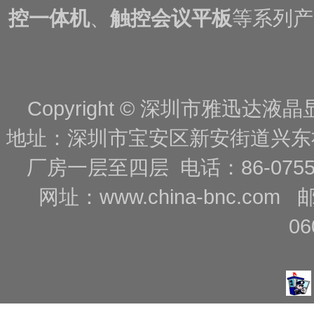
控一体机
、
触控会议平板
等系列产
Copyright © 深圳市雅迅达液晶显
地址：深圳市宝安区新安街道兴东
厂房一层至四层 电话：86-0755-88
网址：
www.china-bnc.com
06