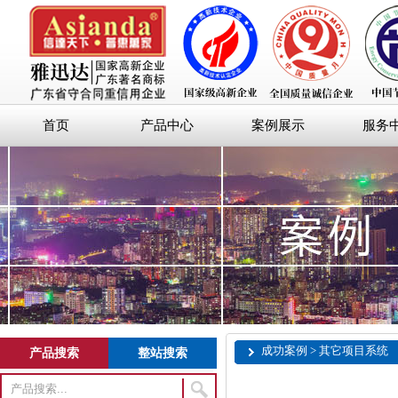
首页
产品中心
案例展示
服务
成功案例 > 其它项目系统
产品搜索
整站搜索