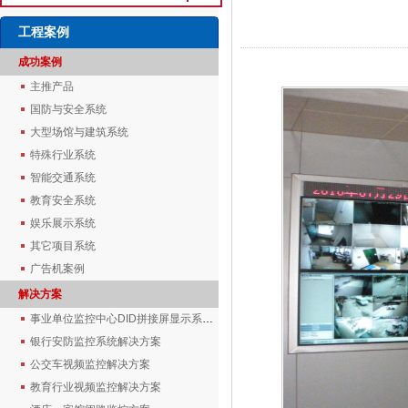
工程案例
成功案例
主推产品
国防与安全系统
大型场馆与建筑系统
特殊行业系统
智能交通系统
教育安全系统
娱乐展示系统
其它项目系统
广告机案例
解决方案
事业单位监控中心DID拼接屏显示系统解决方案
银行安防监控系统解决方案
公交车视频监控解决方案
教育行业视频监控解决方案