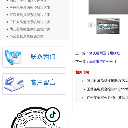
酒店、宾馆闭路监控方案
学校电子考场监控解决方案
家庭智能报警系统解决方案
工厂安防监控系统解决方案
幼儿园网络摄像机监控方案
小区监控系统解决方案
上一篇：
肇庆端州区信用联社
下一篇：
华夏银行广州分行
相关信息：
雅迅达液晶拼接屏助力TCL德龙产业
玉林某电视台控制中心55
广州某会展公司49寸液晶