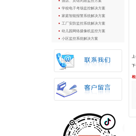
酒店、宾馆闭路监控方案
学校电子考场监控解决方案
家庭智能报警系统解决方案
工厂安防监控系统解决方案
幼儿园网络摄像机监控方案
小区监控系统解决方案
上
下
相