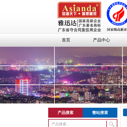
首页
产品中心
产品搜索
整站搜索