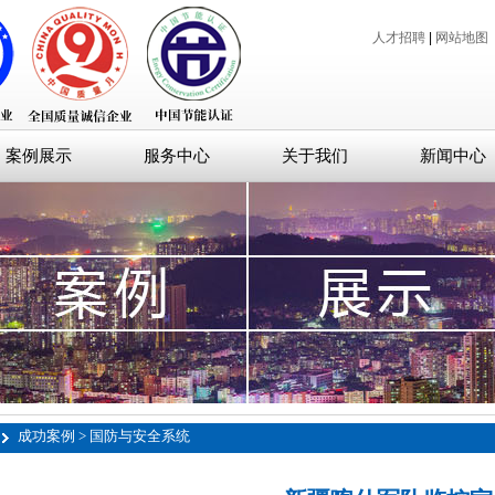
人才招聘
|
网站地图
案例展示
服务中心
关于我们
新闻中心
成功案例 > 国防与安全系统