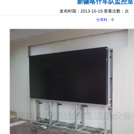
新疆喀什军队监控室
发布时期：2013-10-19 查看次数：
次
分享到：
0