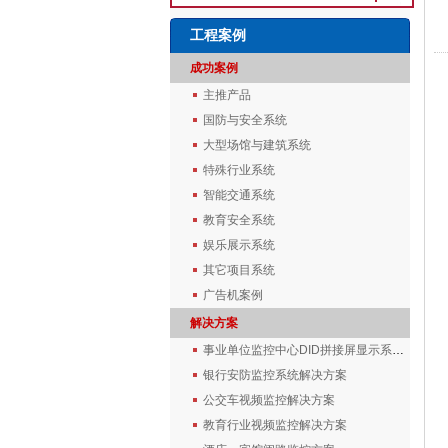
工程案例
成功案例
主推产品
国防与安全系统
大型场馆与建筑系统
特殊行业系统
智能交通系统
教育安全系统
娱乐展示系统
其它项目系统
广告机案例
解决方案
事业单位监控中心DID拼接屏显示系统解决方案
银行安防监控系统解决方案
公交车视频监控解决方案
教育行业视频监控解决方案