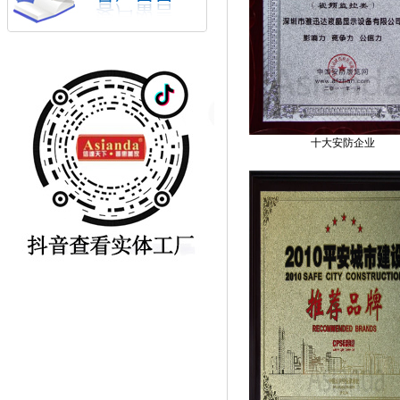
十大安防企业