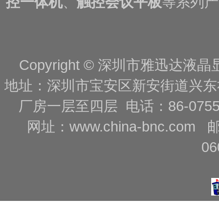
控一体机
、
触控会议平板
等系列产
Copyright © 深圳市雅迅达液晶显
地址：深圳市宝安区新安街道兴东
厂房一层至四层 电话：86-0755-88
网址：
www.china-bnc.com
06