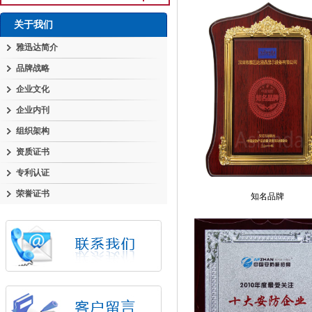
关于我们
雅迅达简介
品牌战略
企业文化
企业内刊
组织架构
资质证书
专利认证
荣誉证书
知名品牌