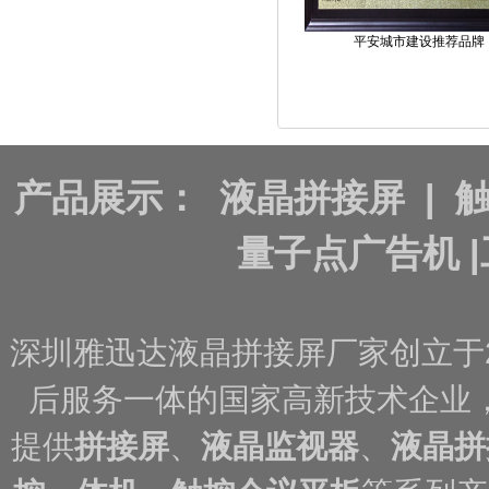
平安城市建设推荐品牌
产品展示：
液晶拼接屏
|
量子点广告机
|
深圳雅迅达液晶拼接屏厂家创立于
后服务一体的国家高新技术企业
提供
拼接屏
、
液晶监视器
、
液晶拼