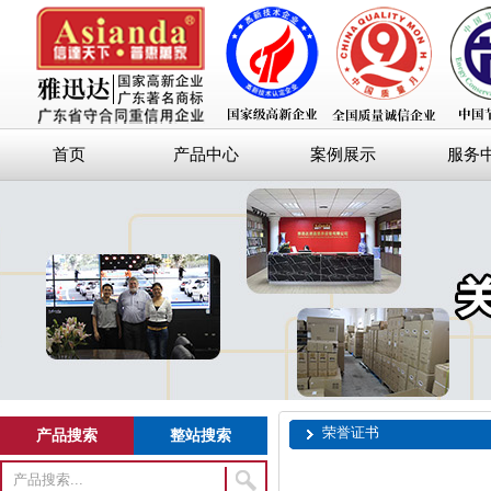
首页
产品中心
案例展示
服务
荣誉证书
产品搜索
整站搜索